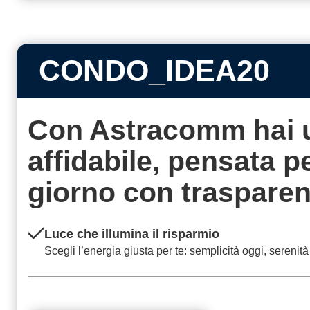
CONDO_IDEA20
Con Astracomm hai 
affidabile, pensata 
giorno con
traspare
Luce che illumina il risparmio
Scegli l’energia giusta per te: semplicità oggi, serenit