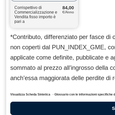
84,00
Corrispettivo di
Commercializzazione e
€/Anno
Vendita fisso importo è
pari a
*Contributo, differenziato per fasce di
non coperti dal PUN_INDEX_GME, compr
applicate come definite, pubblicate e 
sommato al prezzo all’ingrosso dell
anch’essa maggiorata delle perdite di 
Visualizza Scheda Sintetica
-
Glossario con le informazioni specific
S