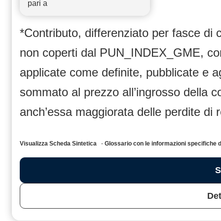
pari a
*Contributo, differenziato per fasce di
non coperti dal PUN_INDEX_GME, compr
applicate come definite, pubblicate e 
sommato al prezzo all’ingrosso dell
anch’essa maggiorata delle perdite di 
Visualizza Scheda Sintetica
-
Glossario con le informazioni specific
S
Det