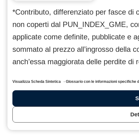
*Contributo, differenziato per fasce di
non coperti dal PUN_INDEX_GME, compr
applicate come definite, pubblicate e 
sommato al prezzo all’ingrosso dell
anch’essa maggiorata delle perdite di 
Visualizza Scheda Sintetica
-
Glossario con le informazioni specific
S
Det