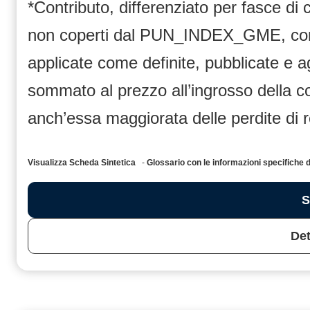
*Contributo, differenziato per fasce di
non coperti dal PUN_INDEX_GME, compr
applicate come definite, pubblicate e 
sommato al prezzo all’ingrosso dell
anch’essa maggiorata delle perdite di 
Visualizza Scheda Sintetica
-
Glossario con le informazioni specific
S
Det