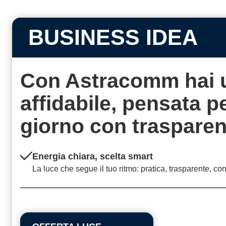
BUSINESS IDEA
Con Astracomm hai 
affidabile, pensata 
giorno con
traspare
Energia chiara, scelta smart
La luce che segue il tuo ritmo: pratica, trasparente, co