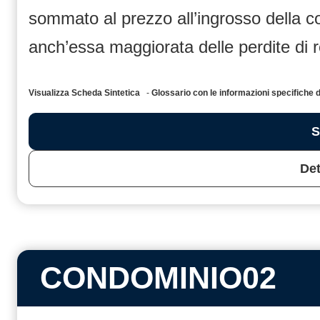
sommato al prezzo all’ingrosso dell
anch’essa maggiorata delle perdite di 
Visualizza Scheda Sintetica
-
Glossario con le informazioni specific
S
Det
CONDOMINIO02